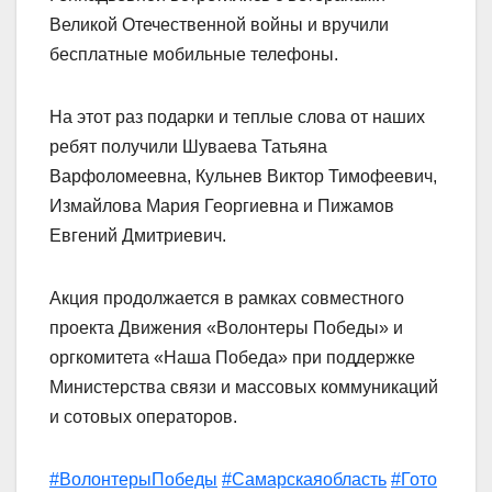
Великой Отечественной войны и вручили
бесплатные мобильные телефоны.
На этот раз подарки и теплые слова от наших
ребят получили Шуваева Татьяна
Варфоломеевна, Кульнев Виктор Тимофеевич,
Измайлова Мария Георгиевна и Пижамов
Евгений Дмитриевич.
Акция продолжается в рамках совместного
проекта Движения «Волонтеры Победы» и
оргкомитета «Наша Победа» при поддержке
Министерства связи и массовых коммуникаций
и сотовых операторов.
#ВолонтерыПобеды
#Самарскаяобласть
#Гото