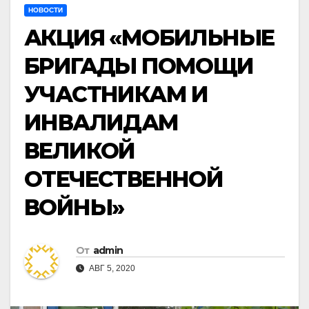
НОВОСТИ
АКЦИЯ «МОБИЛЬНЫЕ
БРИГАДЫ ПОМОЩИ
УЧАСТНИКАМ И
ИНВАЛИДАМ
ВЕЛИКОЙ
ОТЕЧЕСТВЕННОЙ
ВОЙНЫ»
От
admin
АВГ 5, 2020