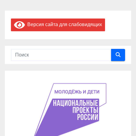
Версия сайта для слабовидящих