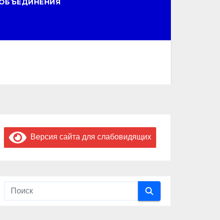
ОБЪЕДИНЕНИЯ
Версия сайта для слабовидящих