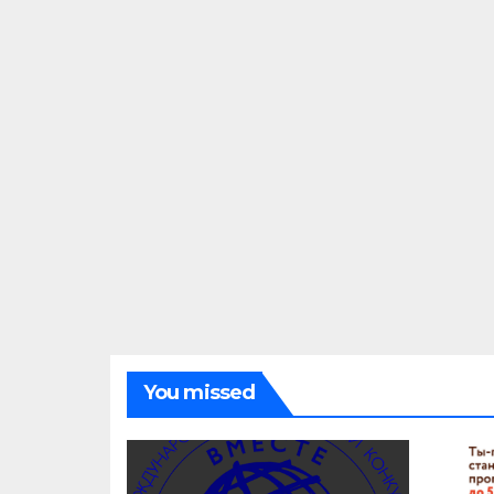
You missed