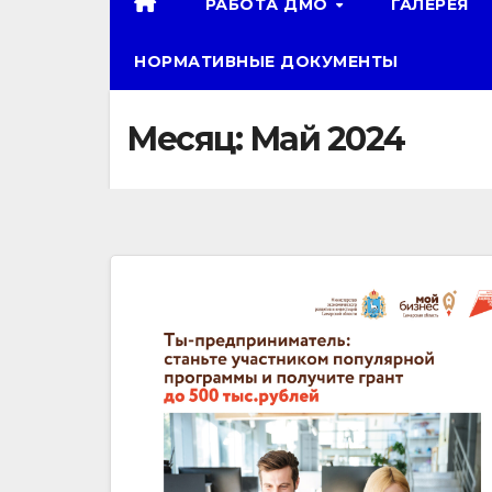
РАБОТА ДМО
ГАЛЕРЕЯ
НОРМАТИВНЫЕ ДОКУМЕНТЫ
Месяц:
Май 2024