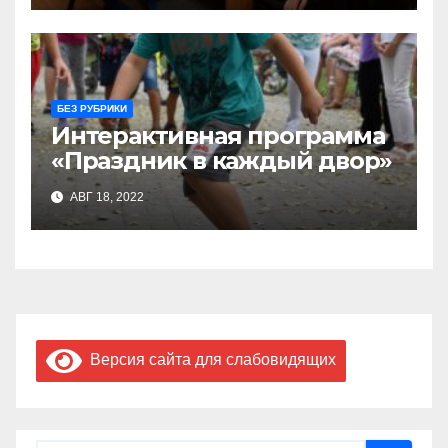
БЕЗ РУБРИКИ
Интерактивная программа
«Праздник в каждый двор»
АВГ 18, 2022
Версия сайта для слабовидящих