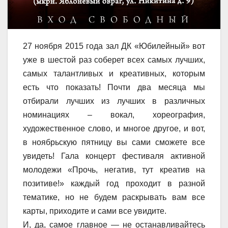
27 ноября 2015 года зал ДК «Юбилейный» вот
уже в шестой раз соберет всех самых лучших,
самых талантливых и креативных, которым
есть что показать! Почти два месяца мы
отбирали лучших из лучших в различных
номинациях – вокал, хореография,
художественное слово, и многое другое, и вот,
в ноябрьскую пятницу вы сами сможете все
увидеть! Гала концерт фестиваля активной
молодежи «Прочь, негатив, тут креатив на
позитиве!» каждый год проходит в разной
тематике, но не будем раскрывать вам все
карты, приходите и сами все увидите.
И, да, самое главное — не останавливайтесь