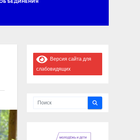
ОБЪЕДИНЕНИЯ
Версия сайта для
слабовидящих