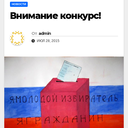
НОВОСТИ
Внимание конкурс!
От
admin
ИЮЛ 28, 2015