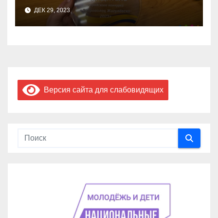
ДЕК 29, 2023
Версия сайта для слабовидящих