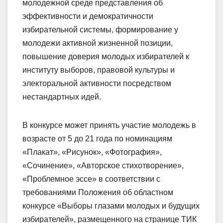
молодежной среде представления об
эффективности и демократичности
избирательной системы, формирование у
молодежи активной жизненной позиции,
повышение доверия молодых избирателей к
институту выборов, правовой культуры и
электоральной активности посредством
нестандартных идей.
В конкурсе может принять участие молодежь в
возрасте от 5 до 21 года по номинациям
«Плакат», «Рисунок», «Фотография»,
«Сочинение», «Авторское стихотворение»,
«Проблемное эссе» в соответствии с
требованиями Положения об областном
конкурсе «Выборы глазами молодых и будущих
избирателей», размещенного на странице ТИК