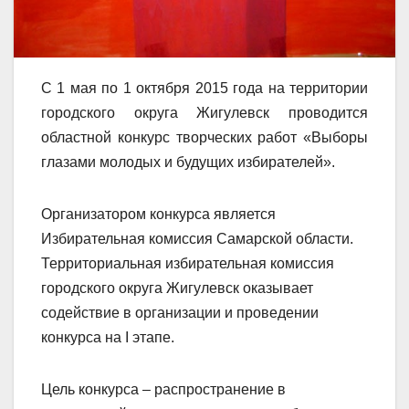
С 1 мая по 1 октября 2015 года на территории
городского округа Жигулевск проводится
областной конкурс творческих работ «Выборы
глазами молодых и будущих избирателей».
Организатором конкурса является
Избирательная комиссия Самарской области.
Территориальная избирательная комиссия
городского округа Жигулевск оказывает
содействие в организации и проведении
конкурса на I этапе.
Цель конкурса – распространение в