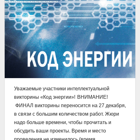
Уважаемые участники интеллектуальной
викторины «Код энергии»!
ВНИМАНИЕ!
ФИНАЛ викторины переносится на 27 декабря,
в связи с большим количеством работ. Жюри
надо больше времени, чтобы прочитать и
обсудить ваши проекты. Время и место
проведения не изменилось (время