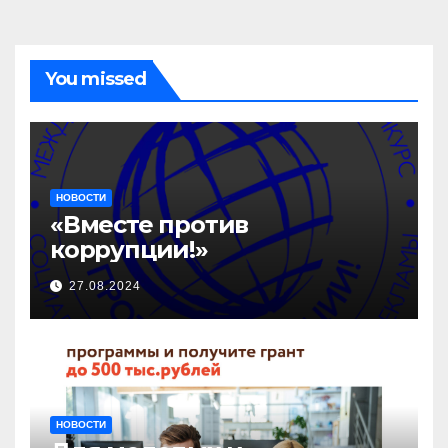
You missed
НОВОСТИ
«Вместе против
коррупции!»
27.08.2024
НОВОСТИ