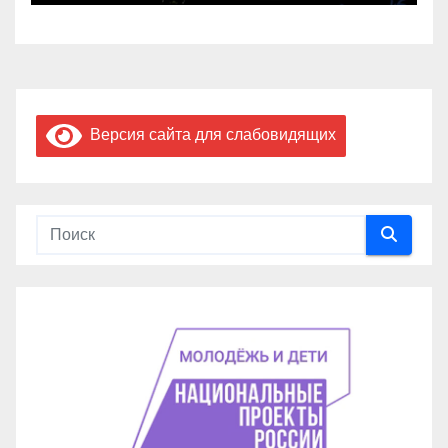
Версия сайта для слабовидящих