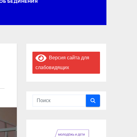
ОБЪЕДИНЕНИЯ
Версия сайта для
слабовидящих