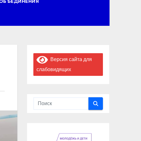
ОБЪЕДИНЕНИЯ
Версия сайта для
слабовидящих