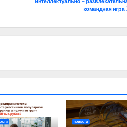
интеллектуально – развлекательн
командная игра
ОСТИ
НОВОСТИ