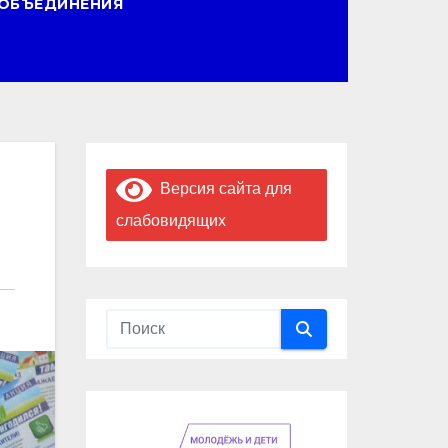
ОБЪЕДИНЕНИЯ
Версия сайта для
слабовидящих