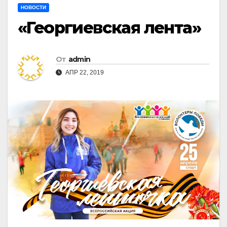
НОВОСТИ
«Георгиевская лента»
От
admin
АПР 22, 2019