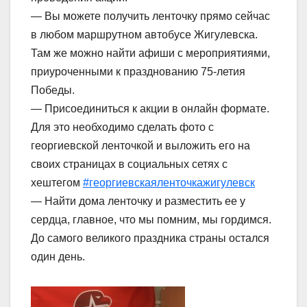
— Вы можете получить ленточку прямо сейчас
в любом маршрутном автобусе Жигулевска.
Там же можно найти афиши с мероприятиями,
приуроченными к празднованию 75-летия
Победы.
— Присоединиться к акции в онлайн формате.
Для это необходимо сделать фото с
георгиевской ленточкой и выложить его на
своих страницах в социальных сетях с
хештегом
#георгиевскаяленточкажигулевск
— Найти дома ленточку и разместить ее у
сердца, главное, что мы помним, мы гордимся.
До самого великого праздника страны остался
один день.