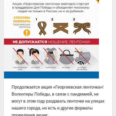
Продолжается акция «Георгиевская ленточка»!
Волонтеры Победы, в связи с пандемией, не
могут в этом году раздавать ленточки на улицах
нашего города, но есть и другие форматы
проведения акции: