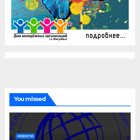
You missed
НОВОСТИ