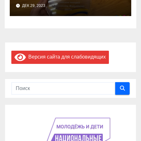
ДЕК 29, 2023
Версия сайта для слабовидящих