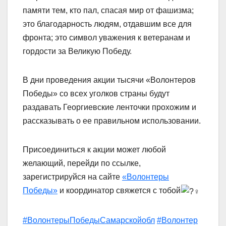
памяти тем, кто пал, спасая мир от фашизма;
это благодарность людям, отдавшим все для
фронта; это символ уважения к ветеранам и
гордости за Великую Победу.
В дни проведения акции тысячи «Волонтеров
Победы» со всех уголков страны будут
раздавать Георгиевские ленточки прохожим и
рассказывать о ее правильном использовании.
Присоединиться к акции может любой
желающий, перейди по ссылке,
зарегистрируйся на сайте
«Волонтеры
Победы»
и координатор свяжется с тобой
#ВолонтерыПобедыСамарскойобл
#Волонтер