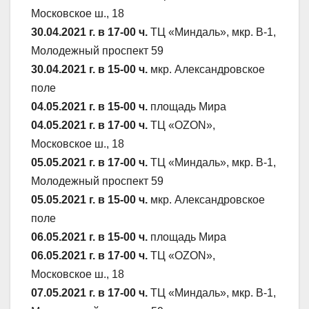
Московское ш., 18
30.04.2021 г. в 17-00 ч.
ТЦ «Миндаль», мкр. В-1,
Молодежный проспект 59
30.04.2021 г. в 15-00 ч.
мкр. Александровское
поле
04.05.2021 г. в 15-00 ч.
площадь Мира
04.05.2021 г. в 17-00 ч.
ТЦ «OZON»,
Московское ш., 18
05.05.2021 г. в 17-00 ч.
ТЦ «Миндаль», мкр. В-1,
Молодежный проспект 59
05.05.2021 г. в 15-00 ч.
мкр. Александровское
поле
06.05.2021 г. в 15-00 ч.
площадь Мира
06.05.2021 г. в 17-00 ч.
ТЦ «OZON»,
Московское ш., 18
07.05.2021 г. в 17-00 ч.
ТЦ «Миндаль», мкр. В-1,