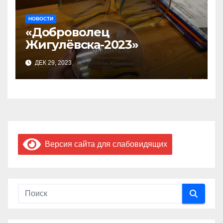
НОВОСТИ
«Доброволец
Жигулёвска-2023»
ДЕК 29, 2023
Версия сайта для слабовидящих