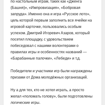
по настольным играм, таких как «Дженга
(Башня)», «Импровизация», «Бобровая
запруда». Именно она и игра «Русское лото»,
цель которой первым заполнить все ячейки на
игровой карточке, пользовались особым
успехом. Дмитрий Игоревич Азаров, который
посетил площадку, с удовольствием
побеседовал с нашими волонтерами о
правилах игры и особенностях названий —
«Барабанные палочки», «Лебеди» и т.д.
Победители и участники игр были награждены
призами от Дома молодёжных организаций.
Ну а для тех, кто не хотел играть, а просто
желал «поломать голову», были подготовлены
логические игры.