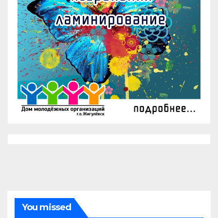
You missed