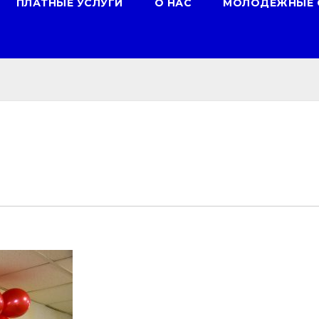
ПЛАТНЫЕ УСЛУГИ
О НАС
МОЛОДЕЖНЫЕ 