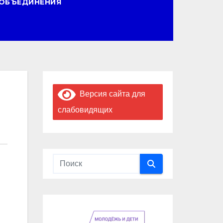
ОБЪЕДИНЕНИЯ
Версия сайта для
слабовидящих