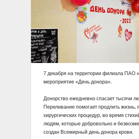
7 декабря на территории филиала ПАО 
мероприятие «День донора».
Донорство ежедневно спасает тысячи лю
Переливание помогает продлить жизнь, 
хирургических процедур, во время стихи
людям, которые добровольно и безвозме
создан Всемирный день донора крови.