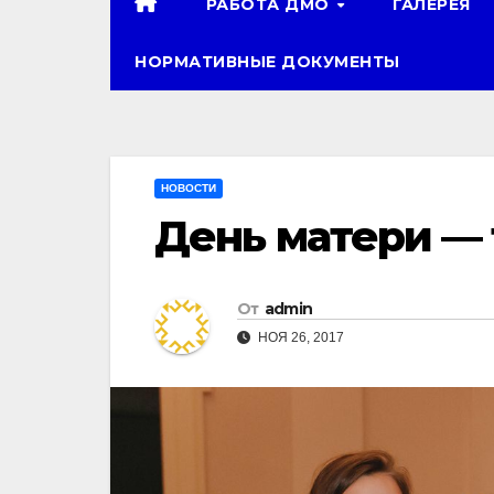
РАБОТА ДМО
ГАЛЕРЕЯ
НОРМАТИВНЫЕ ДОКУМЕНТЫ
НОВОСТИ
День матери —
От
admin
НОЯ 26, 2017