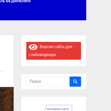
ОБЪЕДИНЕНИЯ
Версия сайта для
слабовидящих