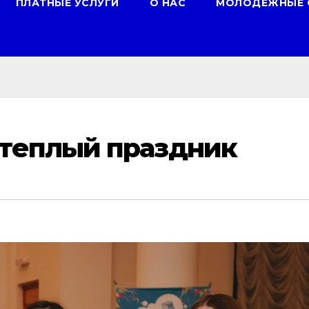
ПЛАТНЫЕ УСЛУГИ
О НАС
МОЛОДЕЖНЫЕ 
 теплый праздник