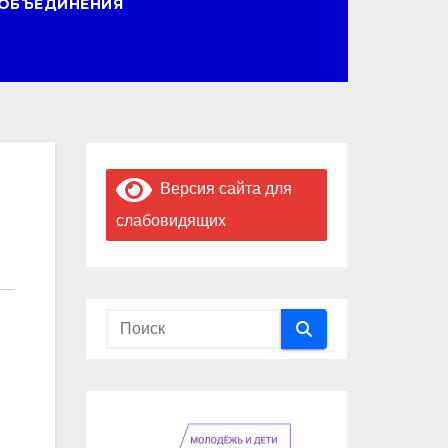
ОБЪЕДИНЕНИЯ
Версия сайта для
слабовидящих