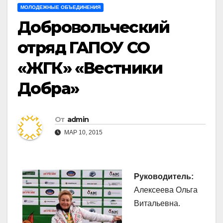
МОЛОДЕЖНЫЕ ОБЪЕДИНЕНИЯ
Добровольческий
отряд ГАПОУ СО
«ЖГК» «Вестники
Добра»
От
admin
МАР 10, 2015
Руководитель:
Алексеева Ольга
Витальевна.