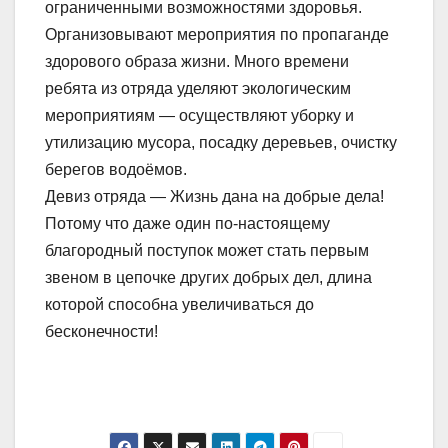
ограниченными возможностями здоровья.
Организовывают мероприятия по пропаганде
здорового образа жизни. Много времени
ребята из отряда уделяют экологическим
мероприятиям — осуществляют уборку и
утилизацию мусора, посадку деревьев, очистку
берегов водоёмов.
Девиз отряда — Жизнь дана на добрые дела!
Потому что даже один по-настоящему
благородный поступок может стать первым
звеном в цепочке других добрых дел, длина
которой способна увеличиваться до
бесконечности!