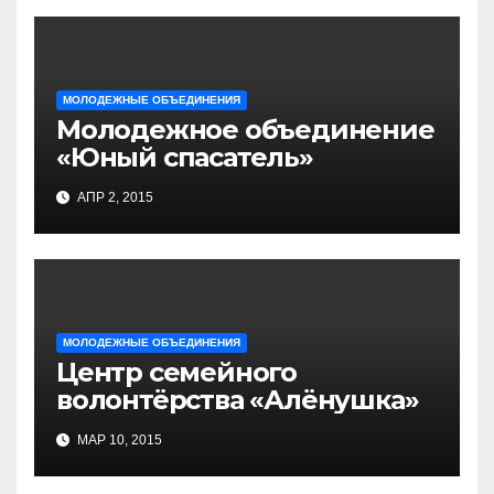
МОЛОДЕЖНЫЕ ОБЪЕДИНЕНИЯ
Молодежное объединение
«Юный спасатель»
АПР 2, 2015
МОЛОДЕЖНЫЕ ОБЪЕДИНЕНИЯ
Центр семейного
волонтёрства «Алёнушка»
МАР 10, 2015