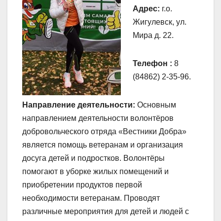
Адрес:
г.о.
Жигулевск, ул.
Мира д. 22.
Телефон :
8
(84862) 2-35-96.
Направление деятельности:
Основным
направлением деятельности волонтёров
добровольческого отряда «Вестники Добра»
является помощь ветеранам и организация
досуга детей и подростков. Волонтёры
помогают в уборке жилых помещений и
приобретении продуктов первой
необходимости ветеранам. Проводят
различные мероприятия для детей и людей с