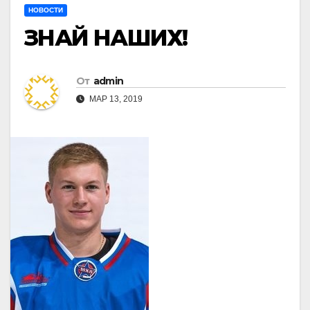
НОВОСТИ
ЗНАЙ НАШИХ!
От
admin
МАР 13, 2019