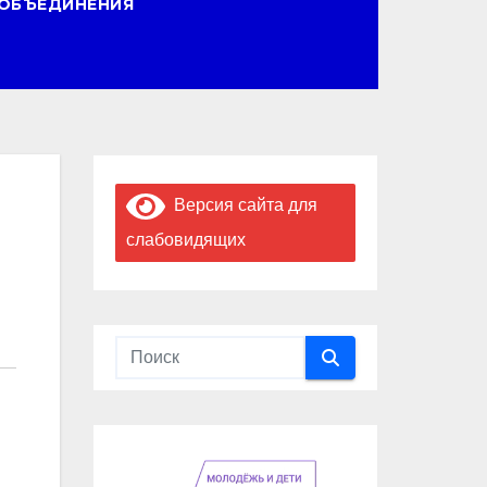
ОБЪЕДИНЕНИЯ
Версия сайта для
слабовидящих