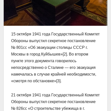
15 октября 1941 года Государственный Комитет
Обороны выпустил секретное постановление
№ 801сс «Об эвакуации столицы СССР г.
Москвы в город Куйбышев»[2]. Во втором
пункте этого документа говорилось
непосредственно о Сталине — его эвакуация
намечалась в случае крайней необходимости,
«смотря по обстановке»[3].
21 октября 1941 года Государственный Комитет
Обороны выпустил секретное постановление
№ 826сс «О строительстве убежища в г.