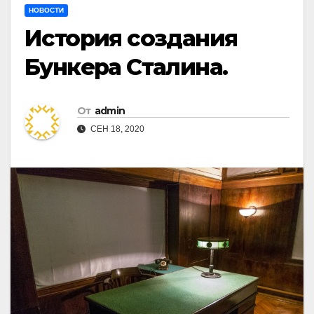
НОВОСТИ
История создания
Бункера Сталина.
От
admin
СЕН 18, 2020