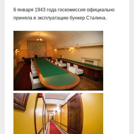
6 января 1943 года госкомиссия официально
приняла в эксплуатацию бункер Сталина.