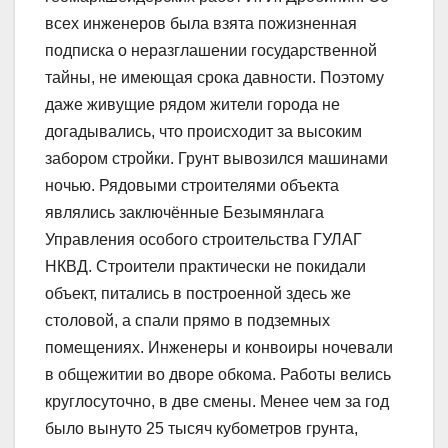
всех инженеров была взята пожизненная
подписка о неразглашении государственной
тайны, не имеющая срока давности. Поэтому
даже живущие рядом жители города не
догадывались, что происходит за высоким
забором стройки. Грунт вывозился машинами
ночью. Рядовыми строителями объекта
являлись заключённые Безымянлага
Управления особого строительства ГУЛАГ
НКВД. Строители практически не покидали
объект, питались в построенной здесь же
столовой, а спали прямо в подземных
помещениях. Инженеры и конвоиры ночевали
в общежитии во дворе обкома. Работы велись
круглосуточно, в две смены. Менее чем за год
было вынуто 25 тысяч кубометров грунта,