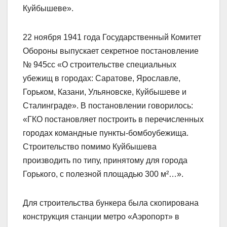
Куйбышеве».
22 ноября 1941 года Государственный Комитет
Обороны выпускает секретное постановление
№ 945сс «О строительстве специальных
убежищ в городах: Саратове, Ярославле,
Горьком, Казани, Ульяновске, Куйбышеве и
Сталинграде». В постановлении говорилось:
«ГКО постановляет построить в перечисленных
городах командные пункты-бомбоубежища.
Строительство помимо Куйбышева
производить по типу, принятому для города
Горького, с полезной площадью 300 м²…».
Для строительства бункера была скопирована
конструкция станции метро «Аэропорт» в