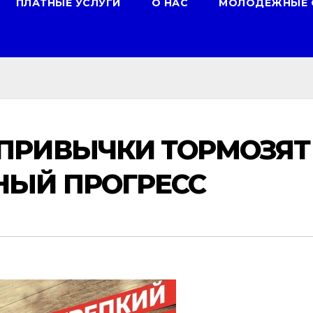
ПЛАТНЫЕ УСЛУГИ
О НАС
МОЛОДЕЖНЫЕ 
 ПРИВЫЧКИ ТОРМОЗЯТ
НЫЙ ПРОГРЕСС