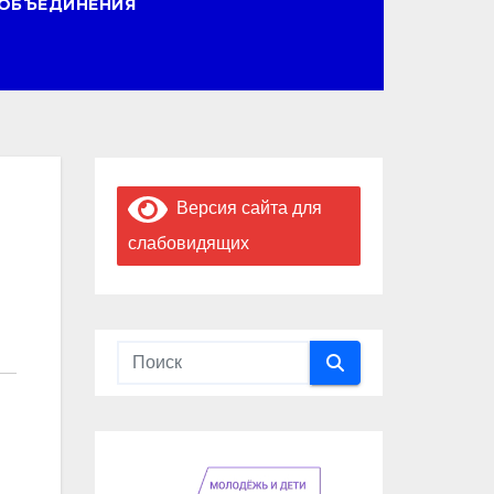
ОБЪЕДИНЕНИЯ
Версия сайта для
слабовидящих