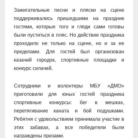
Зажигательные песни и пляски на сцене
поддерживались пришедшими на праздник
гостями, которые того и гляди сами готовы
были пуститься в пляс. Но действие праздника
проходило не только на сцене, но и за ее
пределами. Для гостей был организован
казачий городок, спортивные площадки и
конкурс силачей.
Сотрудники и волонтеры МБУ «ДМО»
приготовили для юных гостей праздника
спортивные конкурсы: бег в мешках,
перетягивание каната и бой подушками.
Ребятня с удовольствием принимала участие в
этих забавах, а все победители были
награждены призами.