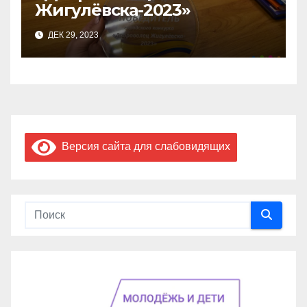
Жигулёвска-2023»
ДЕК 29, 2023
Версия сайта для слабовидящих