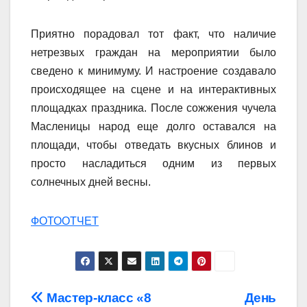
Приятно порадовал тот факт, что наличие
нетрезвых граждан на мероприятии было
сведено к минимуму. И настроение создавало
происходящее на сцене и на интерактивных
площадках праздника. После сожжения чучела
Масленицы народ еще долго оставался на
площади, чтобы отведать вкусных блинов и
просто насладиться одним из первых
солнечных дней весны.
ФОТООТЧЕТ
Навигация
Мастер-класс «8
День