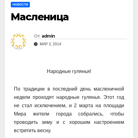
НОВОСТИ
Масленица
От
admin
МАР 3, 2014
Народные гулянья!
По традиции в последний день масленичной
недели проходят народные гулянья
. Этот год
не стал исключением, и 2 марта на площади
Мира жители города собрались, чтобы
проводить зиму и с хорошим настроением
встретить весну.