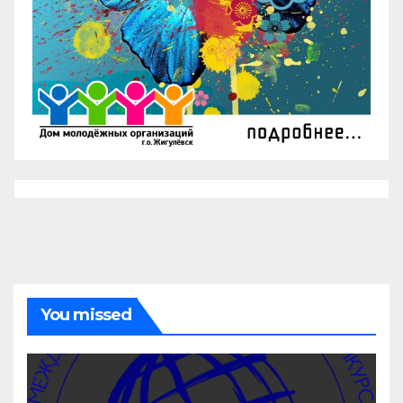
You missed