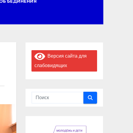
ОБЪЕДИНЕНИЯ
Версия сайта для
слабовидящих