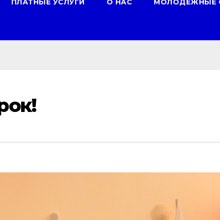
ПЛАТНЫЕ УСЛУГИ
О НАС
МОЛОДЕЖНЫЕ 
рок!