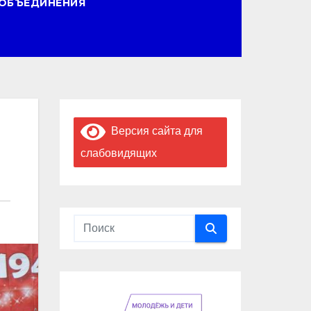
ОБЪЕДИНЕНИЯ
Версия сайта для
слабовидящих