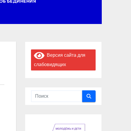
ОБЪЕДИНЕНИЯ
Версия сайта для
слабовидящих