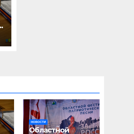
2
НОВОСТИ
Областной