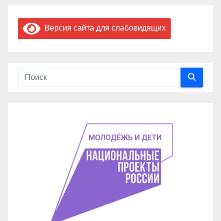
Версия сайта для слабовидящих