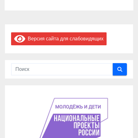
Версия сайта для слабовидящих