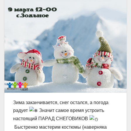
Зима заканчивается, снег остался, а погода
радует
Значит самое время устроить
настоящий ПАРАД СНЕГОВИКОВ
Быстренко мастерим костюмы (наверняка