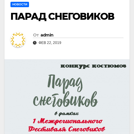
НОВОСТИ
ПАРАД СНЕГОВИКОВ
От
admin
ФЕВ 22, 2019