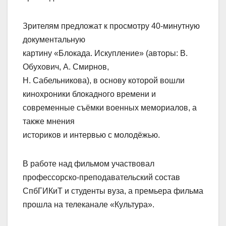
Зрителям предложат к просмотру 40-минутную
документальную
картину «Блокада. Искупление» (авторы: В.
Обухович, А. Смирнов,
Н. Сабельникова), в основу которой вошли
кинохроники блокадного времени и
современные съёмки военных мемориалов, а
также мнения
историков и интервью с молодёжью.
В работе над фильмом участвовал
профессорско-преподавательский состав
СпбГИКиТ и студенты вуза, а премьера фильма
прошла на телеканале «Культура».