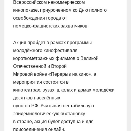
Всероссийском некоммерческом
кинопоказе, приуроченном ко Дню полного
освобождения города от
немецко-фашистских захватчиков.
Акция пройдёт в рамках программы
молодёжного кинофестиваля
короткометражных фильмов о Великой
Отечественной и Второй
Мировой войне «Перерыв на кино», а
мероприятия состоятся в
кинотеатрах, вузах, школах и домах молодёжи
десятков населённых
пунктов РФ. Учитывая нестабильную
эпидемиологическую обстановку
в стране, акция будет доступна и для
присоединения онлайн.