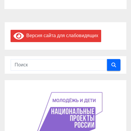
Версия сайта для слабовидящих