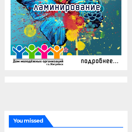
You missed