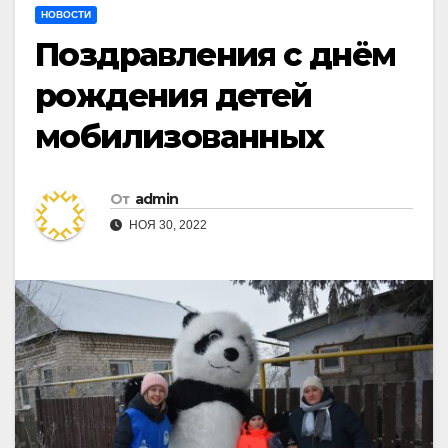
НОВОСТИ
Поздравления с днём
рождения детей
мобилизованных
От
admin
НОЯ 30, 2022