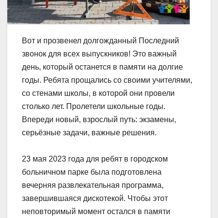
Вот и прозвенел долгожданный Последний
звонок для всех выпускников! Это важный
день, который останется в памяти на долгие
годы. Ребята прощались со своими учителями,
со стенами школы, в которой они провели
столько лет. Пролетели школьные годы.
Впереди новый, взрослый путь: экзамены,
серьёзные задачи, важные решения.
23 мая 2023 года для ребят в городском
больничном парке была подготовлена
вечерняя развлекательная программа,
завершившаяся дискотекой. Чтобы этот
неповторимый момент остался в памяти