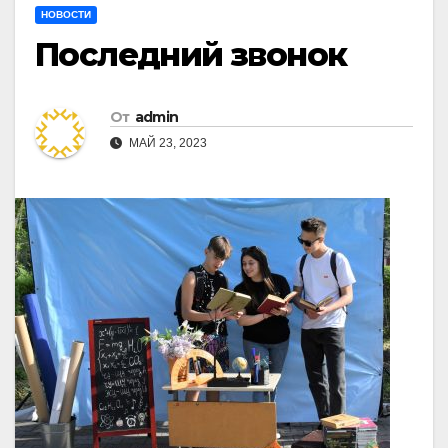
НОВОСТИ
Последний звонок
От
admin
МАЙ 23, 2023