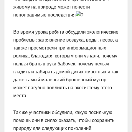
живому на природе может понести
непоправимые последствия
Во время урока ребята обсудили экологические
проблемы: загрязнение воздуха, воды, лесов, а
так же просмотрели три информационных
ролика, благодаря которым они узнали, почему
нельзя брать в руки бабочек, почему нельзя
гладить и забирать домой диких животных и как
даже самый маленький брошенный мусор
может пагубно повлиять на экосистему этого
места.
Так же участники обсудили, какую посильную
помощь они в силах оказать, чтобы сохранить
природу для следующих поколений.