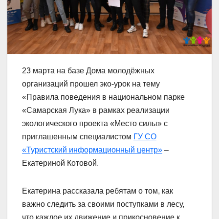
23 марта на базе Дома молодёжных
организаций прошел эко-урок на тему
«Правила поведения в национальном парке
«Самарская Лука» в рамках реализации
экологического проекта «Место силы» с
приглашенным специалистом
ГУ СО
«Туристский информационный центр»
–
Екатериной Котовой.
Екатерина рассказала ребятам о том, как
важно следить за своими поступками в лесу,
что каждое их движение и прикосновение к