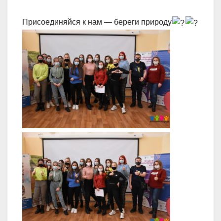
Присоединяйся к нам — береги природу