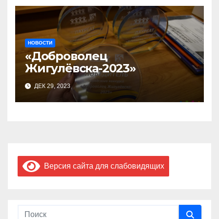
НОВОСТИ
«Доброволец
Жигулёвска-2023»
ДЕК 29, 2023
Версия сайта для слабовидящих