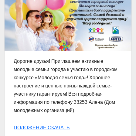
Дорогие друзья! Приглашаем активные
молодые семьи города к участию в городском
конкурсе «Молодая семья года»! Хорошее
настроение и ценные призы каждой семье-
участнику гарантируем! Вся подробная
информация по телефону 33253 Алена (Дом
молодежных организаций)
ПОЛОЖЕНИЕ СКАЧАТЬ