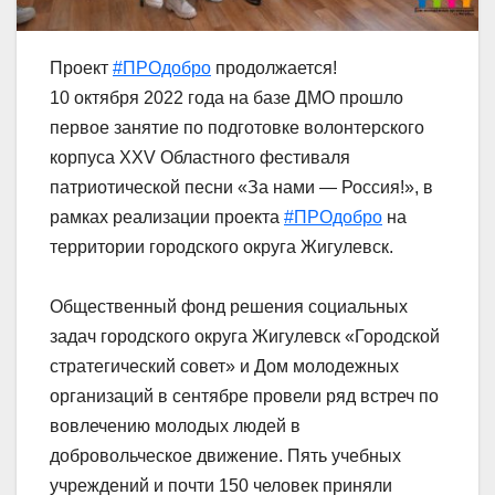
Проект
#ПРОдобро
продолжается!
10 октября 2022 года на базе ДМО прошло
первое занятие по подготовке волонтерского
корпуса XXV Областного фестиваля
патриотической песни «За нами — Россия!», в
рамках реализации проекта
#ПРОдобро
на
территории городского округа Жигулевск.
Общественный фонд решения социальных
задач городского округа Жигулевск «Городской
стратегический совет» и Дом молодежных
организаций в сентябре провели ряд встреч по
вовлечению молодых людей в
добровольческое движение. Пять учебных
учреждений и почти 150 человек приняли