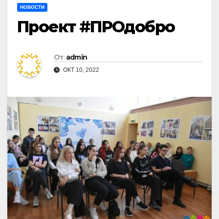
НОВОСТИ
Проект #ПРОдобро
От
admin
ОКТ 10, 2022