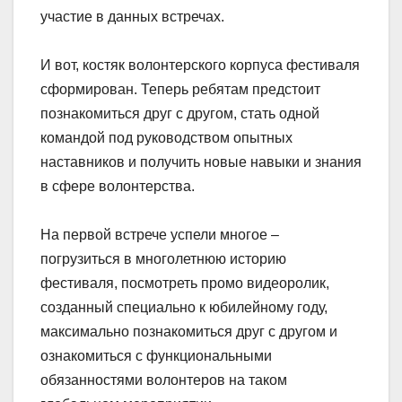
участие в данных встречах.
И вот, костяк волонтерского корпуса фестиваля
сформирован. Теперь ребятам предстоит
познакомиться друг с другом, стать одной
командой под руководством опытных
наставников и получить новые навыки и знания
в сфере волонтерства.
На первой встрече успели многое –
погрузиться в многолетнюю историю
фестиваля, посмотреть промо видеоролик,
созданный специально к юбилейному году,
максимально познакомиться друг с другом и
ознакомиться с функциональными
обязанностями волонтеров на таком