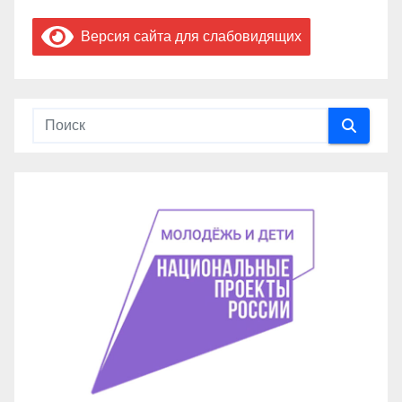
Версия сайта для слабовидящих