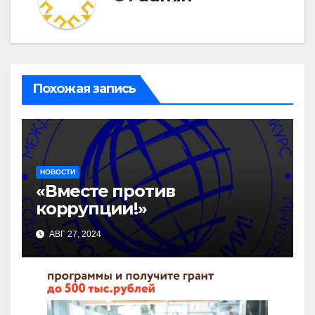
Похожая запись
НОВОСТИ
«Вместе против
коррупции!»
АВГ 27, 2024