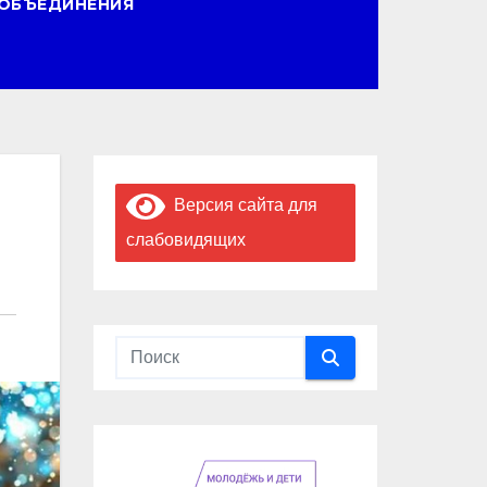
ОБЪЕДИНЕНИЯ
Версия сайта для
слабовидящих