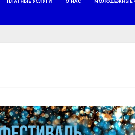
ПЛАТНЫЕ УСЛУГИ
О НАС
МОЛОДЕЖНЫЕ 