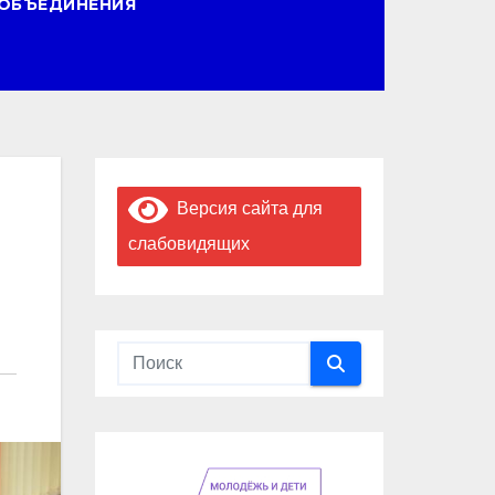
ОБЪЕДИНЕНИЯ
Версия сайта для
слабовидящих