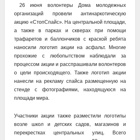
26 июня волонтеры Дома молодежных
организаций провели антинаркотическую
акцию «СтопСпайс». На центральной площади,
а также в парках и скверах при помощи
трафаретов и баллончиков с краской ребята
наносили логотип акции на асфальт. Многие
прохожие с любопытством наблюдали за
процессом акции и расспрашивали волонтеров
о цели происходящего. Также логотип акции
нанесли на рекламу спайса размещенную на
стенде с фотографиями, находящуюся на
площади мира.
Участники акции также разместили логотипы
возле школ и детских садов, магазинов и
перекрестках центральных улиц. Всего