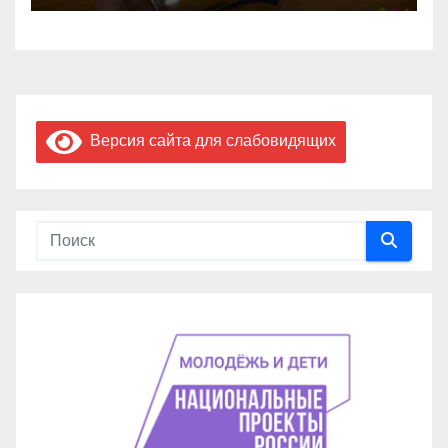
Версия сайта для слабовидящих