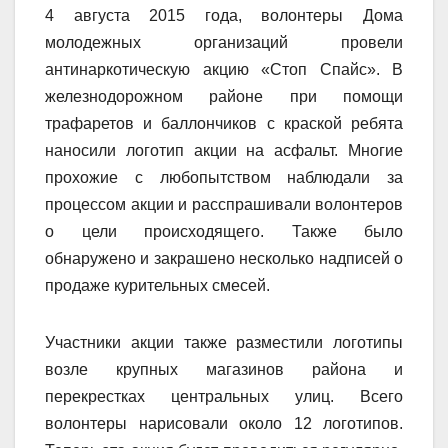
4 августа 2015 года, волонтеры Дома
молодежных организаций провели
антинаркотическую акцию «Стоп Спайс». В
железнодорожном районе при помощи
трафаретов и баллончиков с краской ребята
наносили логотип акции на асфальт. Многие
прохожие с любопытством наблюдали за
процессом акции и расспрашивали волонтеров
о цели происходящего. Также было
обнаружено и закрашено несколько надписей о
продаже курительных смесей.
Участники акции также разместили логотипы
возле крупных магазинов района и
перекрестках центральных улиц. Всего
волонтеры нарисовали около 12 логотипов.