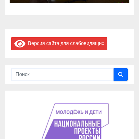
Версия сайта для слабовидящих