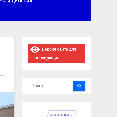
ОБЪЕДИНЕНИЯ
Версия сайта для
слабовидящих