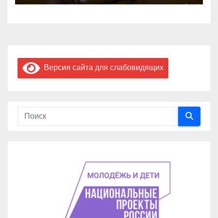
Версия сайта для слабовидящих