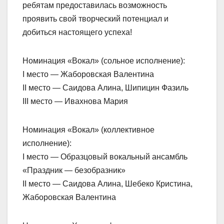
ребятам предоставилась возможность
проявить свой творческий потенциал и
добиться настоящего успеха!
Номинация «Вокал» (сольное исполнение):
I место — Жаборовская Валентина
II место — Саидова Алина, Шипицин Фазиль
III место — Ивахнова Мария
Номинация «Вокал» (коллективное
исполнение):
I место — Образцовый вокальный ансамбль
«Праздник — безобразник»
II место — Саидова Алина, Шебеко Кристина,
Жаборовская Валентина