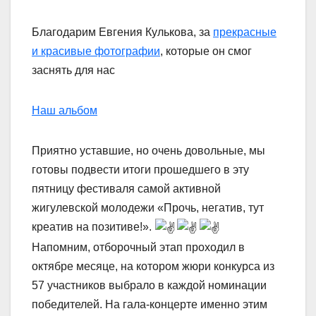
Благодарим Евгения Кулькова, за
прекрасные
и красивые фотографии
, которые он смог
заснять для нас
Наш альбом
Приятно уставшие, но очень довольные, мы
готовы подвести итоги прошедшего в эту
пятницу фестиваля самой активной
жигулевской молодежи «Прочь, негатив, тут
креатив на позитиве!».
Напомним, отборочный этап проходил в
октябре месяце, на котором жюри конкурса из
57 участников выбрало в каждой номинации
победителей. На гала-концерте именно этим