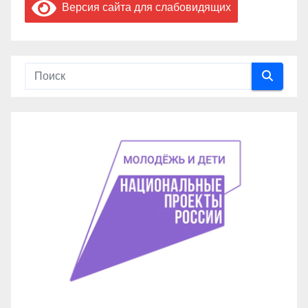
Версия сайта для слабовидящих