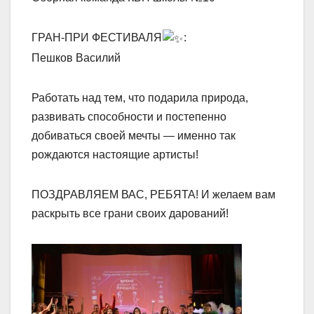
ГРАН-ПРИ ФЕСТИВАЛЯ
:
Пешков Василий
Работать над тем, что подарила природа,
развивать способности и постепенно
добиваться своей мечты — именно так
рождаются настоящие артисты!
ПОЗДРАВЛЯЕМ ВАС, РЕБЯТА! И желаем вам
раскрыть все грани своих дарований!