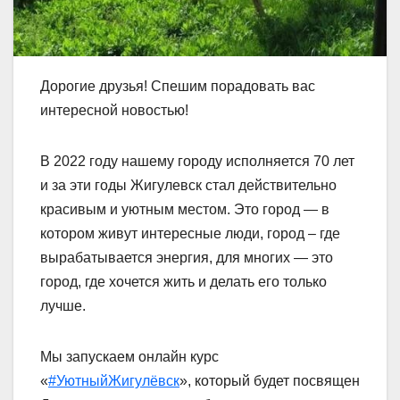
Дорогие друзья! Спешим порадовать вас
интересной новостью!
В 2022 году нашему городу исполняется 70 лет
и за эти годы Жигулевск стал действительно
красивым и уютным местом. Это город — в
котором живут интересные люди, город – где
вырабатывается энергия, для многих — это
город, где хочется жить и делать его только
лучше.
Мы запускаем онлайн курс
«
#УютныйЖигулёвск
», который будет посвящен