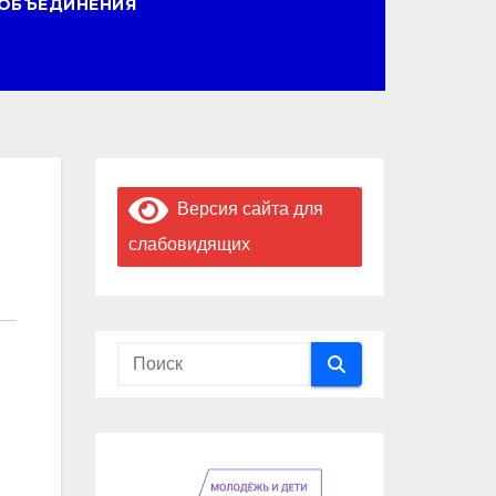
ОБЪЕДИНЕНИЯ
Версия сайта для
слабовидящих