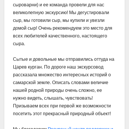
сыроварни) и ее команда провели для нас
великолепную экскурсию! Мы дегустировали
сыр, мы готовили сыр, мы купили и увезли
домой сыр! Очень рекомендуем это место для
всех любителей качественного, настоящего
сыра.
Сытые и довольные мы отправились оттуда на
Царев курган. По дороге наш экскурсовод
рассказала множество интересных историй о
самарской земле. Описать словами величие
нашей родной природы очень сложно, ее
нужно видеть, слышать, чувствовать!
Призываем всех при первой же возможности
посетить этот прекрасный природный объект!