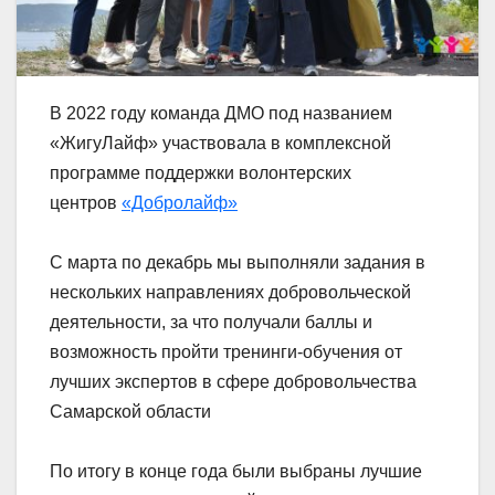
В 2022 году команда ДМО под названием
«ЖигуЛайф» участвовала в комплексной
программе поддержки волонтерских
центров
«Добролайф»
С марта по декабрь мы выполняли задания в
нескольких направлениях добровольческой
деятельности, за что получали баллы и
возможность пройти тренинги-обучения от
лучших экспертов в сфере добровольчества
Самарской области
По итогу в конце года были выбраны лучшие