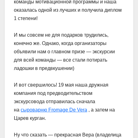
команды мотивационной программы и наша
оказалась одной из лучших и получила диплом
1 степени!
И мы совсем не для подарков трудились,
конечно же. Однако, когда организаторы
объявили нам о главном призе — экскурсии
для всей команды — все стали потирать
ладошки в предвкушении)
И вот свершилось! 19 мая наша дружная
компания под предводительством
экскурсовода отправилась сначала
на
сыроварню Fromage De Vera
, а затем на
Царев курган.
Ну что сказать — прекрасная Вера (владелица