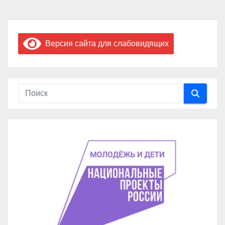
Версия сайта для слабовидящих