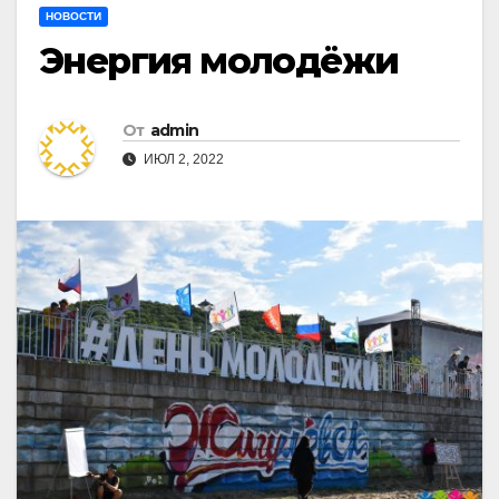
НОВОСТИ
Энергия молодёжи
От
admin
ИЮЛ 2, 2022