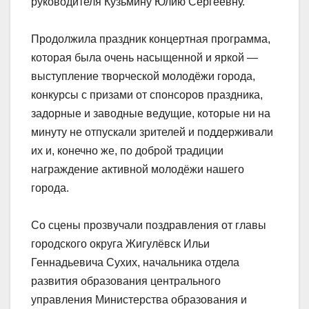
руководителя Кузьмину Юлию Сергеевну.
Продолжила праздник концертная программа,
которая была очень насыщенной и яркой —
выступление творческой молодёжи города,
конкурсы с призами от спонсоров праздника,
задорные и заводные ведущие, которые ни на
минуту не отпускали зрителей и поддерживали
их и, конечно же, по доброй традиции
награждение активной молодёжи нашего
города.
Со сцены прозвучали поздравления от главы
городского округа Жигулёвск Ильи
Геннадьевича Сухих, начальника отдела
развития образования центрального
управления Министерства образования и