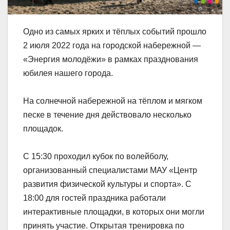
Одно из самых ярких и тёплых событий прошло
2 июля 2022 года на городской набережной —
«Энергия молодёжи» в рамках празднования
юбилея нашего города.
На солнечной набережной на тёплом и мягком
песке в течение дня действовало несколько
площадок.
С 15:30 проходил кубок по волейболу,
организованный специалистами МАУ «Центр
развития физической культуры и спорта». С
18:00 для гостей праздника работали
интерактивные площадки, в которых они могли
принять участие. Открытая тренировка по