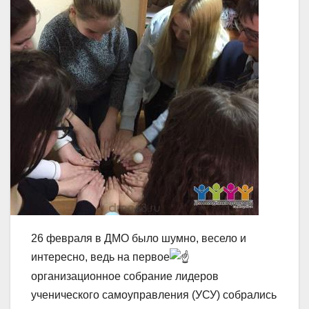
26 февраля в ДМО было шумно, весело и
интересно, ведь на первое
организационное собрание лидеров
ученического самоуправления (УСУ) собрались