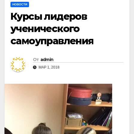
НОВОСТИ
Курсы лидеров
ученического
самоуправления
От
admin
МАР 1, 2018