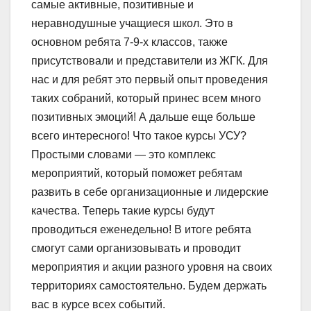
самые активные, позитивные и
неравнодушные учащиеся школ. Это в
основном ребята 7-9-х классов, также
присутствовали и представители из ЖГК. Для
нас и для ребят это первый опыт проведения
таких собраний, который принес всем много
позитивных эмоций! А дальше еще больше
всего интересного! Что такое курсы УСУ?
Простыми словами — это комплекс
мероприятий, который поможет ребятам
развить в себе организационные и лидерские
качества. Теперь такие курсы будут
проводиться еженедельно! В итоге ребята
смогут сами организовывать и проводит
мероприятия и акции разного уровня на своих
территориях самостоятельно. Будем держать
вас в курсе всех событий.