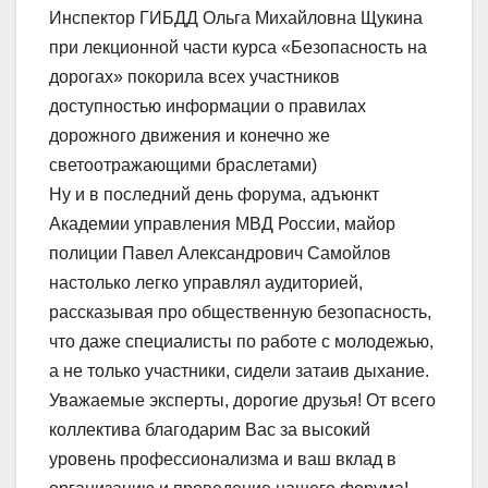
Инспектор ГИБДД Ольга Михайловна Щукина
при лекционной части курса «Безопасность на
дорогах» покорила всех участников
доступностью информации о правилах
дорожного движения и конечно же
светоотражающими браслетами)
Ну и в последний день форума, адъюнкт
Академии управления МВД России, майор
полиции Павел Александрович Самойлов
настолько легко управлял аудиторией,
рассказывая про общественную безопасность,
что даже специалисты по работе с молодежью,
а не только участники, сидели затаив дыхание.
Уважаемые эксперты, дорогие друзья! От всего
коллектива благодарим Вас за высокий
уровень профессионализма и ваш вклад в