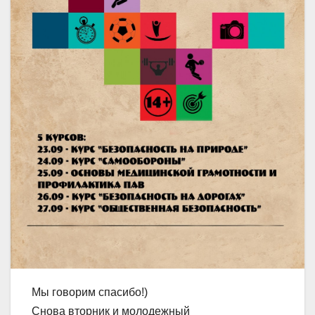
Мы говорим спасибо!)
Снова вторник и молодежный