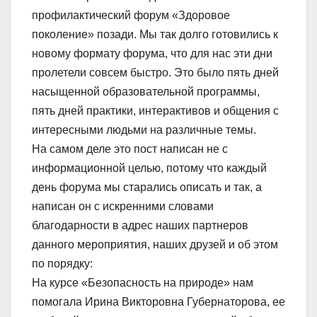
профилактический форум «Здоровое
поколение» позади. Мы так долго готовились к
новому формату форума, что для нас эти дни
пролетели совсем быстро. Это было пять дней
насыщенной образовательной программы,
пять дней практики, интерактивов и общения с
интересными людьми на различные темы.
На самом деле это пост написан не с
информационной целью, потому что каждый
день форума мы старались описать и так, а
написан он с искренними словами
благодарности в адрес наших партнеров
данного мероприятия, наших друзей и об этом
по порядку:
На курсе «Безопасность на природе» нам
помогала Ирина Викторовна Губернаторова, ее