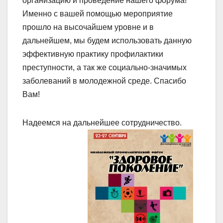
организацию и проведение нашего форума!
Именно с вашей помощью мероприятие
прошло на высочайшем уровне и в
дальнейшем, мы будем использовать данную
эффективную практику профилактики
преступности, а так же социально-значимых
заболеваний в молодежной среде. Спасибо
Вам!
Надеемся на дальнейшее сотрудничество.