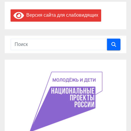
Версия сайта для слабовидящих