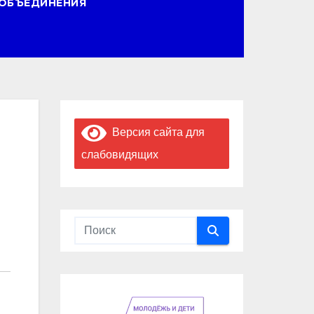
ОБЪЕДИНЕНИЯ
Версия сайта для
слабовидящих