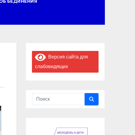
ОБЪЕДИНЕНИЯ
Версия сайта для
слабовидящих