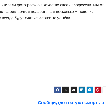
 избрали фотографию в качестве своей профессии. Мы от
ют своим долгом подарить нам несколько мгновений
х всегда будут сиять счастливые улыбки
Сообщи, где торгуют смертью