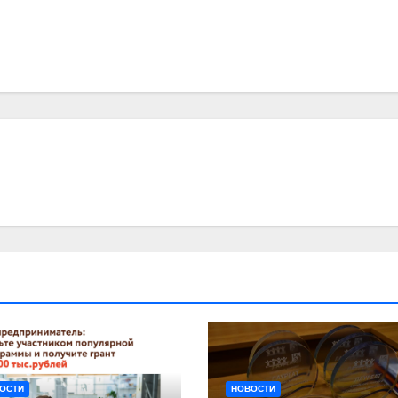
ОСТИ
НОВОСТИ