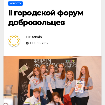
НОВОСТИ
II городской форум
добровольцев
От
admin
НОЯ 13, 2017