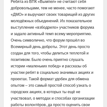
Ребята из ВПК «Вымпел» не считают себя
добровольцами, тем не менее, часто помогают
«ДМО» и выручают своих товарищей из других
молодёжных объединений. Их показательное
выступление «взбодрило» участников форума
и задало активный темп всему мероприятию.
Очень символично, что форум прошёл во
Всемирный день доброты. Этот день просто
создан для того, чтобы делиться теплотой и
позитивом. Было очень приятно слушать
истории «маленьких побед» и рассказы об
участии ребят в социально значимых акциях и
проектах. Такой формат удобен для обмена
опытом – это самый простой способ узнать о
городских акциях, в которых ты ещё не
участвовал, о методах и способах организации
работы волонтёров, да просто оценить свои