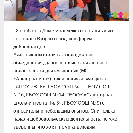
13 ноября, в Доме молодёжных организаций
состоялся Второй городской форум
добровольцев.
Участниками стали как молодёжные
объединения, давно и прочно связанные с
волонтёрской деятельностью (МО
«Альтернатива»), так и новички (учащиеся
ГАПОУ «ЖГК», ГБОУ СОШ № 1, ГБОУ СОШ
№16, ГБОУ СОШ № 14, ГБООУ «Санаторная
школа-интернат № 3», ГБОУ ООШ № 9) с
относительно небольшим опытом. Они только
начали добровольческую деятельность, но уже
уверенны, что хотят помогать людям.