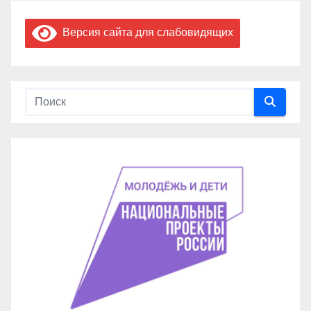
Версия сайта для слабовидящих